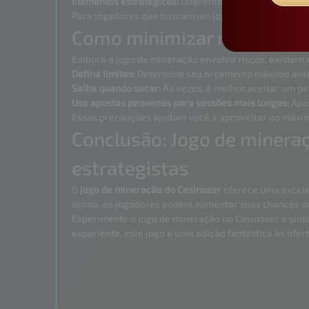
Elementos estratégicos:
Diferentemente de jogos base
Para jogadores que buscam um jogo de cassino dinâm
Como minimizar riscos no 
Embora o jogo de mineração envolva riscos, existem 
Defina limites:
Determine seu orçamento máximo ante
Saiba quando sacar:
Às vezes, é melhor aceitar um p
Use apostas pequenas para sessões mais longas:
Apos
Essas precauções ajudam você a aproveitar ao máxim
Conclusão: Jogo de mineraç
estrategistas
O
jogo de mineração do Casinozer
oferece uma excelen
acima, os jogadores podem aumentar suas chances de
Experimente o jogo de mineração no Casinozer e sin
experiente, este jogo é uma adição fantástica às ofer