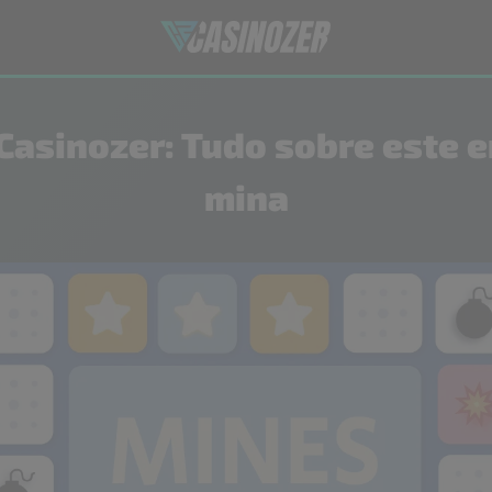
Casinozer: Tudo sobre este 
mina