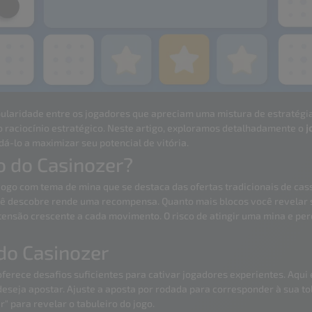
laridade entre os jogadores que apreciam uma mistura de estratégia 
o raciocínio estratégico. Neste artigo, exploramos detalhadamente o
j
dá-lo a maximizar seu potencial de vitória.
o do Casinozer?
go com tema de mina que se destaca das ofertas tradicionais de cass
ê descobre rende uma recompensa. Quanto mais blocos você revelar 
tensão crescente a cada movimento. O risco de atingir uma mina e p
do Casinozer
oferece desafios suficientes para cativar jogadores experientes. Aqui
seja apostar. Ajuste a aposta por rodada para corresponder à sua tol
r" para revelar o tabuleiro do jogo.