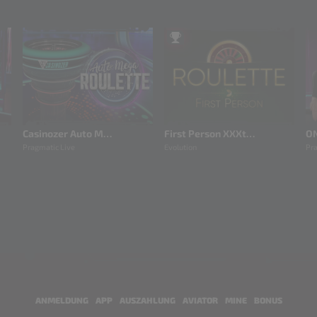
Casinozer Auto Mega Roulette
First Person XXXtreme Lightning Roulette
Pragmatic Live
Evolution
Pra
ANMELDUNG
APP
AUSZAHLUNG
AVIATOR
MINE
BONUS