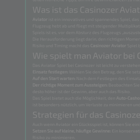
Was ist das Casinozer Aviat
Aviator
ist ein innovatives und spannendes Spiel, das 
Flugzeug hebt ab und fliegt mit steigender Multiplikat
Spiels ist es, vor dem Absturz des Flugzeugs „auszust
Die Herausforderung liegt darin, den richtigen Momen
Risiko und Timing macht das
Casinozer Aviator
Spiel 
Wie spielt man Aviator bei
Das Aviator Spiel bei Casinozer ist leicht zu verstehen
Einsatz festlegen:
Wählen Sie den Betrag, den Sie set
Auf den Start warten:
Nach dem Festlegen des Einsatze
Der richtige Moment zum Aussteigen:
Beobachten Sie 
desto höher ist der Gewinn, aber auch das Risiko.
Das Spiel bietet auch die Möglichkeit, den
Auto-Casho
ist besonders nützlich, um Verluste zu minimieren und
Strategien für das Casinoze
Auch wenn Aviator ein Glücksspiel ist, können Sie ein
Setzen Sie auf kleine, häufige Gewinne:
Ein konservati
Risiko zu minimieren.