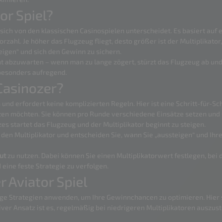
or Spiel?
sich von den klassischen Casinospielen unterscheidet. Es basiert auf 
orzahl. Je höher das Flugzeug fliegt, desto größer ist der Multiplikato
eigen“ und sich den Gewinn zu sichern.
t abzuwarten – wenn man zu lange zögert, stürzt das Flugzeug ab und
besonders aufregend.
 Casinozer?
 und erfordert keine komplizierten Regeln. Hier ist eine Schritt-für-Sch
zen möchten. Sie können pro Runde verschiedene Einsätze setzen und s
s startet das Flugzeug und der Multiplikator beginnt zu steigen.
den Multiplikator und entscheiden Sie, wann Sie „aussteigen“ und Ihr
ut
zu nutzen. Dabei können Sie einen Multiplikatorwert festlegen, bei
 eine feste Strategie zu verfolgen.
r Aviator Spiel
ige Strategien anwenden, um Ihre Gewinnchancen zu optimieren. Hier si
ver Ansatz ist es, regelmäßig bei niedrigeren Multiplikatoren auszust