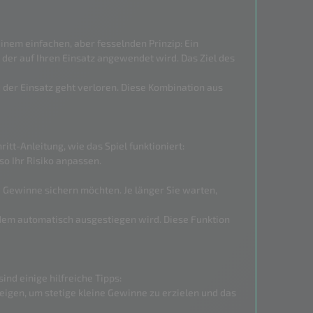
einem einfachen, aber fesselnden Prinzip: Ein
r, der auf Ihren Einsatz angewendet wird. Das Ziel des
 der Einsatz geht verloren. Diese Kombination aus
ritt-Anleitung, wie das Spiel funktioniert:
o Ihr Risiko anpassen.
e Gewinne sichern möchten. Je länger Sie warten,
 dem automatisch ausgestiegen wird. Diese Funktion
nd einige hilfreiche Tipps:
eigen, um stetige kleine Gewinne zu erzielen und das