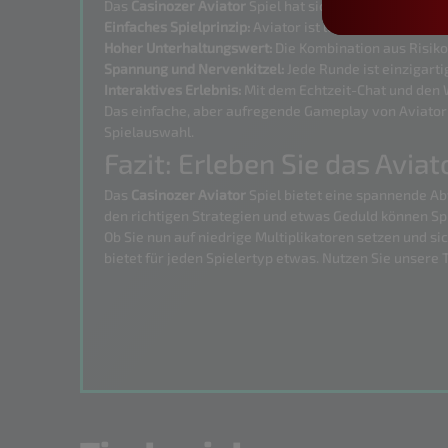
Das
Casinozer Aviator
Spiel hat sich schnell zu einem 
Einfaches Spielprinzip:
Aviator ist leicht zu verstehe
Hoher Unterhaltungswert:
Die Kombination aus Risiko
Spannung und Nervenkitzel:
Jede Runde ist einzigart
Interaktives Erlebnis:
Mit dem Echtzeit-Chat und den We
Das einfache, aber aufregende Gameplay von Aviator z
Spielauswahl.
Fazit: Erleben Sie das Aviat
Das
Casinozer Aviator
Spiel bietet eine spannende Ab
den richtigen Strategien und etwas Geduld können Spi
Ob Sie nun auf niedrige Multiplikatoren setzen und s
bietet für jeden Spielertyp etwas. Nutzen Sie unsere T