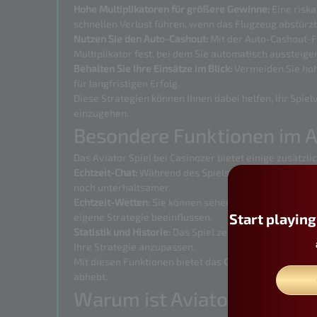
Hohe Multiplikatoren für größere Gewinne:
Eine riska
schnellen Verlust führen, wenn das Flugzeug abstürzt
Nutzen Sie den Auto-Cashout:
Mit der Auto-Cashout-Fu
Multiplikator fest, bei dem Sie automatisch aussteig
Behalten Sie Ihre Einsätze im Blick:
Vermeiden Sie hohe
für langfristigen Erfolg.
Diese Strategien können Ihnen dabei helfen, Ihr Spie
einzugehen.
Besondere Funktionen im Av
Das Aviator Spiel bei Casinozer bietet einige zusätzl
Echtzeit-Chat:
Während des Spiels können Sie sich mit
noch unterhaltsamer.
Echtzeit-Wetten:
Sie können sehen, welche Einsätze a
Start playin
eigene Strategie beeinflussen.
Statistik und Historie:
Das Spiel zeigt Ihnen die bisher
Ihre Strategie anzupassen.
Mit diesen Funktionen bietet das
Casinozer Aviator
Sp
abhebt.
Warum ist Aviator bei Casin