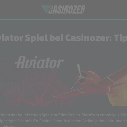
ator Spiel bei Casinozer: Ti
u einem der beliebtesten Spiele auf der Casino-Plattform entwickelt. M
igartiges Erlebnis für Casino-Fans. In diesem Artikel geben wir Ihnen 
ximieren.