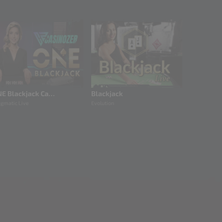
ONE Blackjack Casinozer
Blackjack
gmatic Live
Evolution